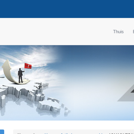
Thuis