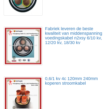
Fabriek leveren de beste
kwaliteit van middenspanning
voedingskabel n2xsy 6/10 kv,
12/20 kv, 18/30 kv
0,6/1 kv 4c 120mm 240mm
koperen stroomkabel