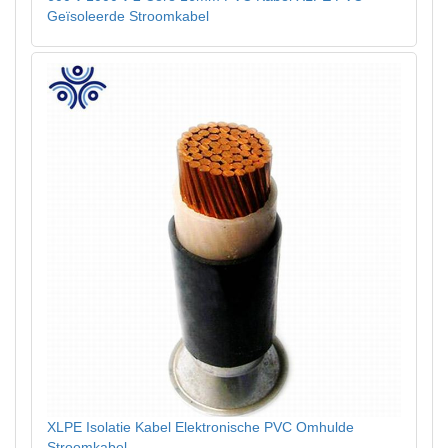
Geïsoleerde Stroomkabel
XLPE Isolatie Kabel Elektronische PVC Omhulde
Stroomkabel