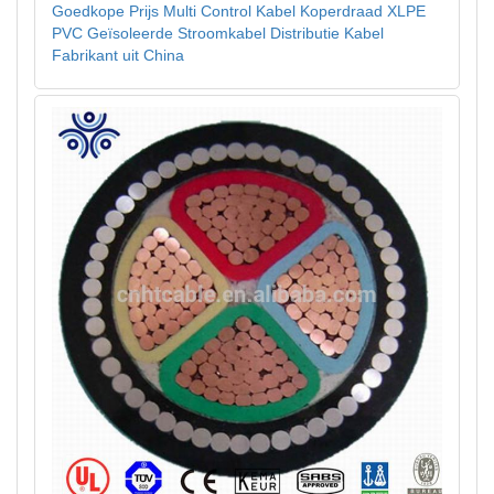
Goedkope Prijs Multi Control Kabel Koperdraad XLPE
PVC Geïsoleerde Stroomkabel Distributie Kabel
Fabrikant uit China