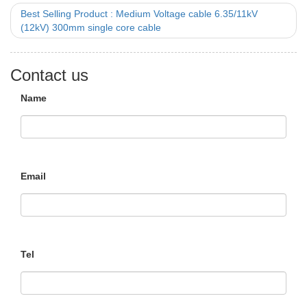
Best Selling Product : Medium Voltage cable 6.35/11kV
(12kV) 300mm single core cable
Contact us
Name
Email
Tel