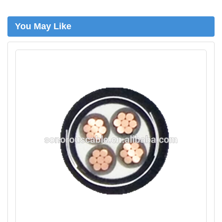
You May Like