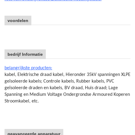
voordelen
bedrijf Informatie
belangrijkste producten:
kabel, Elektrische draad kabel, Hieronder 35kV spanningen XLPE
geïsoleerde kabels; Controle kabels, Rubber kabels, PVC
geïsoleerde draden en kabels, BV draad, Huis draad; Lage
Spanning en Medium Voltage Ondergrondse Armoured Koperen
Stroomkabel, etc.
geavanceerde apparatuur