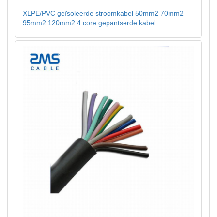
XLPE/PVC geïsoleerde stroomkabel 50mm2 70mm2
95mm2 120mm2 4 core gepantserde kabel