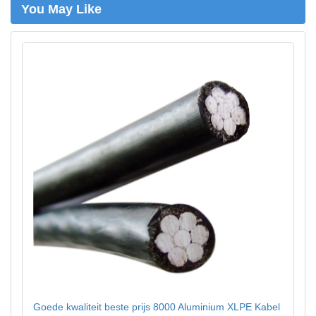
You May Like
Goede kwaliteit beste prijs 8000 Aluminium XLPE Kabel