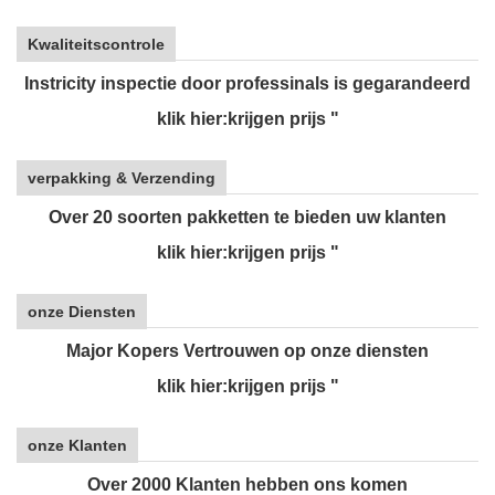
Kwaliteitscontrole
Instricity inspectie door professinals is gegarandeerd
klik hier:krijgen prijs "
verpakking & Verzending
Over 20 soorten pakketten te bieden uw klanten
klik hier:krijgen prijs "
onze Diensten
Major Kopers Vertrouwen op onze diensten
klik hier:krijgen prijs "
onze Klanten
Over 2000 Klanten hebben ons komen