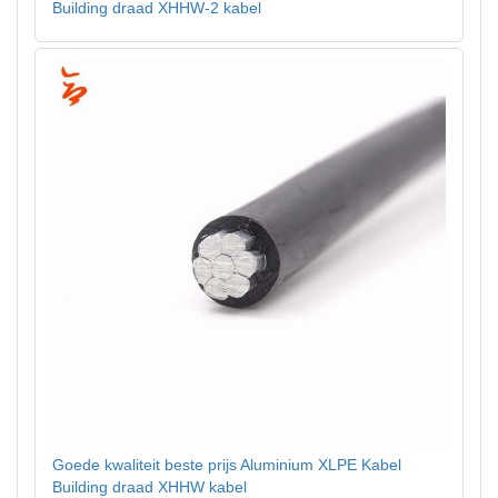
Building draad XHHW-2 kabel
Goede kwaliteit beste prijs Aluminium XLPE Kabel
Building draad XHHW kabel