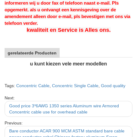
informeren wij u door fax of telefoon naast e-mail. Pls
opgemerkt. als u ontvangt een kennisgeving over de
amendement alleen door e-mail, pls bevestigen met ons via
telefoon verder.
kwaliteit en Service is Alles ons.
gerelateerde Producten
u kunt kiezen vele meer modellen
Tags:
Concentric Cable
,
Concentric Single Cable
,
Good quality
Next:
Good price 3*6AWG 1350 series Aluminum wire Armored
Concentric cable use for overhead cable
Previous:
Bare conductor ACAR 900 MCM ASTM standard bare cable