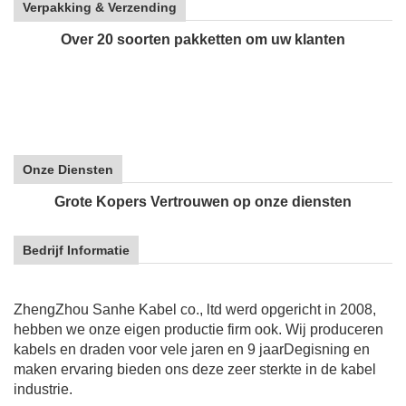
Verpakking & Verzending
Over 20 soorten pakketten om uw klanten
Onze Diensten
Grote Kopers Vertrouwen op onze diensten
Bedrijf Informatie
ZhengZhou Sanhe Kabel co., ltd werd opgericht in 2008,
hebben we onze eigen productie firm ook. Wij produceren
kabels en draden voor vele jaren en 9 jaar
Degisning en
maken ervaring bieden ons deze zeer sterkte in de kabel
industrie.