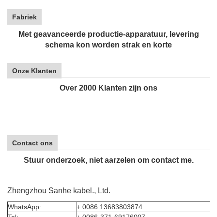
Fabriek
Met geavanceerde productie-apparatuur, levering
schema kon worden strak en korte
Onze Klanten
Over 2000 Klanten zijn ons
Contact ons
Stuur onderzoek, niet aarzelen om contact me.
Zhengzhou Sanhe kabel., Ltd.
WhatsApp:
+ 0086 13683803874