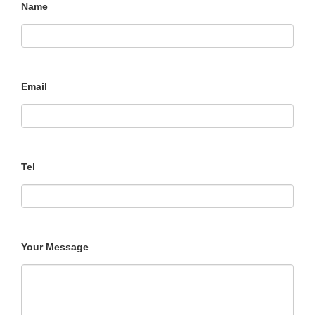
Name
Email
Tel
Your Message