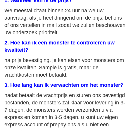
1. Wanneer kan ik de prijs?
We meestal citaat binnen 24 uur na we uw
aanvraag. als je heel dringend om de prijs, bel ons
of ons vertellen in mail zodat we zullen beschouwen
uw onderzoek prioriteit.
2. Hoe kan ik een monster te controleren uw
kwaliteit?
na prijs bevestiging, je kan eisen voor monsters om
onze kwaliteit. Sample is gratis, maar de
vrachtkosten moet betaald.
3. Hoe lang kan Ik verwachten om het monster?
nadat betaalt de vrachtprijs en sturen ons bevestigd
bestanden, de monsters zal klaar voor levering in 3-
7 dagen. de monsters worden verzonden u via
express en komen in 3-5 dagen. u kunt uw eigen
express account of prepay ons als u niet een