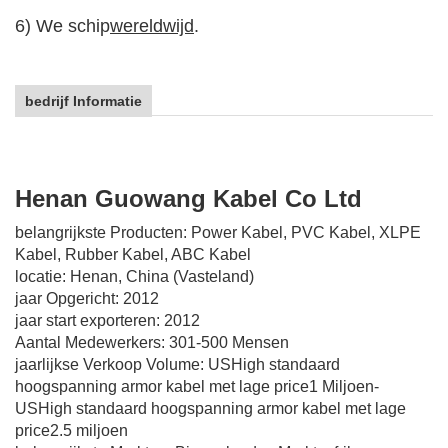
6) We schip
wereldwijd
.
bedrijf Informatie
Henan Guowang Kabel Co Ltd
belangrijkste Producten: Power Kabel, PVC Kabel, XLPE
Kabel, Rubber Kabel, ABC Kabel
locatie: Henan, China (Vasteland)
jaar Opgericht: 2012
jaar start exporteren: 2012
Aantal Medewerkers: 301-500 Mensen
jaarlijkse Verkoop Volume: USHigh standaard
hoogspanning armor kabel met lage price1 Miljoen-
USHigh standaard hoogspanning armor kabel met lage
price2.5 miljoen