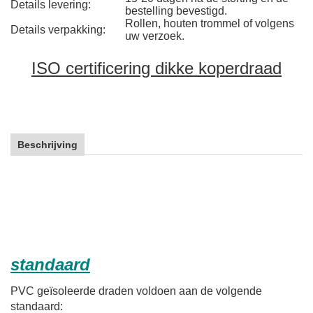
Details levering:
bestelling bevestigd.
Rollen, houten trommel of volgens
Details verpakking:
uw verzoek.
ISO certificering dikke koperdraad
Beschrijving
standaard
PVC geïsoleerde draden voldoen aan de volgende
standaard: