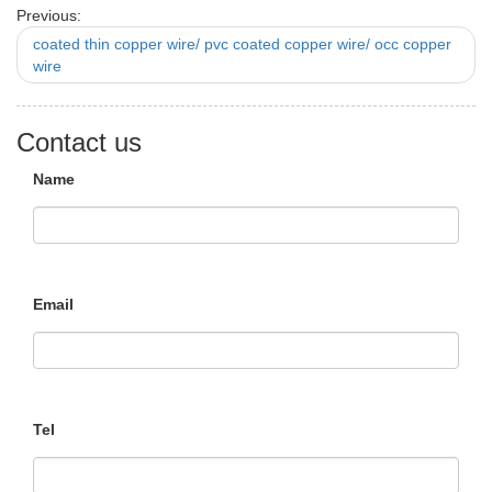
Previous:
coated thin copper wire/ pvc coated copper wire/ occ copper
wire
Contact us
Name
Email
Tel