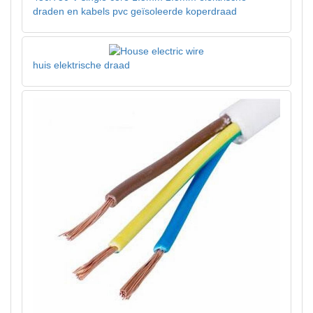
draden en kabels pvc geïsoleerde koperdraad
huis elektrische draad