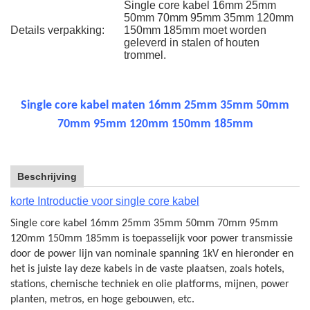
Single core kabel 16mm 25mm
50mm 70mm 95mm 35mm 120mm
Details verpakking:
150mm 185mm moet worden
geleverd in stalen of houten
trommel.
Single core kabel maten 16mm 25mm 35mm 50mm
70mm 95mm 120mm 150mm 185mm
Beschrijving
korte Introductie voor single core kabel
Single core kabel 16mm 25mm 35mm 50mm 70mm 95mm
120mm 150mm 185mm is toepasselijk voor power transmissie
door de power lijn van nominale spanning 1kV en hieronder en
het is juiste lay deze kabels in de vaste plaatsen, zoals hotels,
stations, chemische techniek en olie platforms, mijnen, power
planten, metros, en hoge gebouwen, etc.