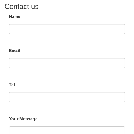
Contact us
Name
Email
Tel
Your Message