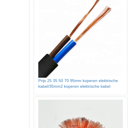
Prijs 25 35 50 70 95mm koperen elektrische
kabel/35mm2 koperen elektrische kabel