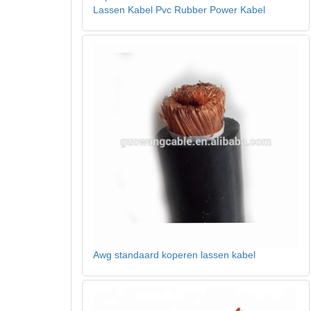
Lassen Kabel Pvc Rubber Power Kabel
Awg standaard koperen lassen kabel