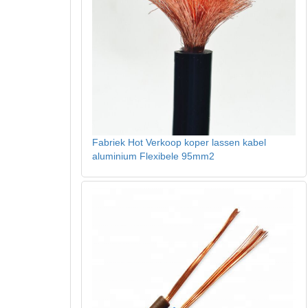
Fabriek Hot Verkoop koper lassen kabel
aluminium Flexibele 95mm2