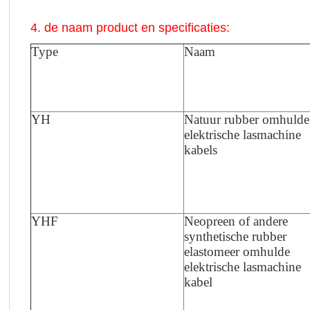
4. de naam product en specificaties:
Type
Naam
YH
Natuur rubber omhulde
elektrische lasmachine
kabels
YHF
Neopreen of andere
synthetische rubber
elastomeer omhulde
elektrische lasmachine
kabel