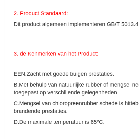
2. Product Standaard:
Dit product algemeen implementeren GB/T 5013.4
3. de Kenmerken van het Product:
EEN.
Zacht met goede buigen prestaties.
B.
Met behulp van natuurlijke rubber of mengsel n
toegepast op verschillende gelegenheden.
C.
Mengsel van chloropreenrubber schede is hittebes
brandende prestaties.
D.
De maximale temperatuur is 65
°C.