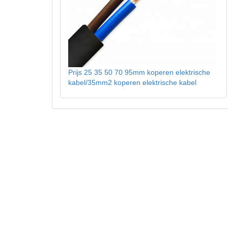
Prijs 25 35 50 70 95mm koperen elektrische
kabel/35mm2 koperen elektrische kabel