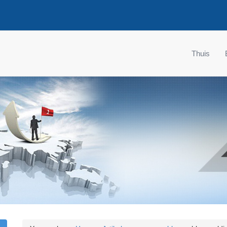
Thuis