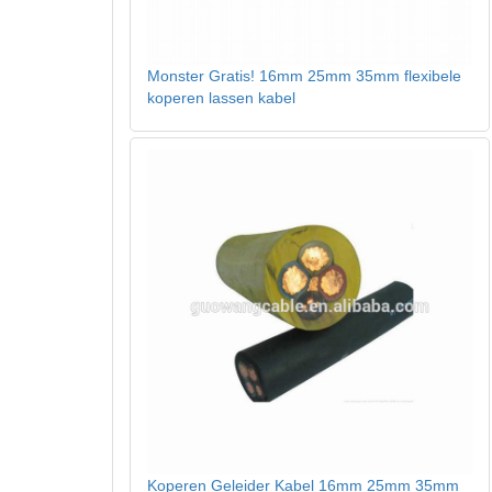
Monster Gratis! 16mm 25mm 35mm flexibele
koperen lassen kabel
Koperen Geleider Kabel 16mm 25mm 35mm