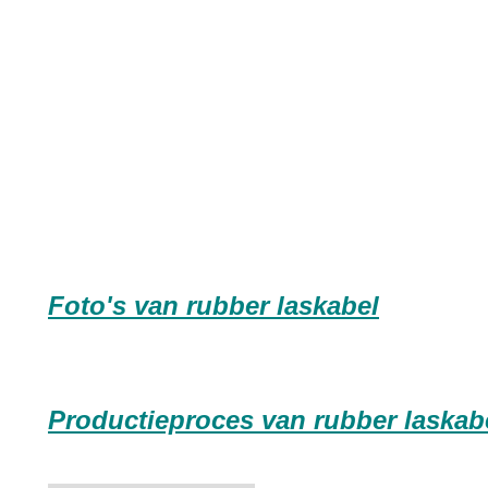
Foto's van rubber laskabel
Productieproces van rubber laskab