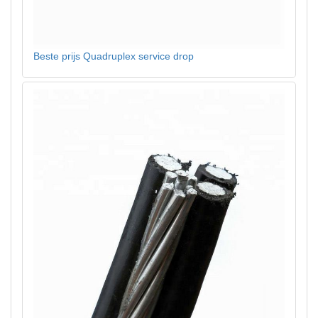
Beste prijs Quadruplex service drop