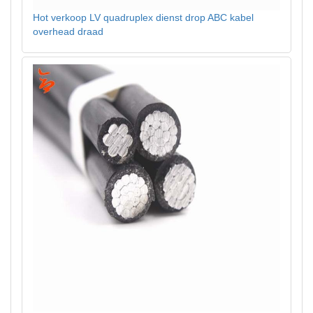
Hot verkoop LV quadruplex dienst drop ABC kabel
overhead draad