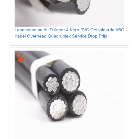
Laagspanning AL Dirigent 4 Kern PVC Geïsoleerde ABC
Kabel Overhead Quadruplex Service Drop Prijs