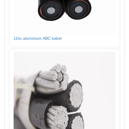
11kv aluminium ABC kabel