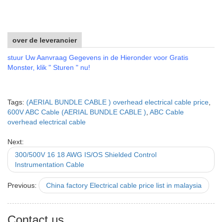
over de leverancier
stuur Uw Aanvraag Gegevens in de Hieronder voor Gratis
Monster, klik " Sturen " nu!
Tags:
(AERIAL BUNDLE CABLE ) overhead electrical cable price
,
600V ABC Cable (AERIAL BUNDLE CABLE )
,
ABC Cable
overhead electrical cable
Next:
300/500V 16 18 AWG IS/OS Shielded Control
Instrumentation Cable
Previous:
China factory Electrical cable price list in malaysia
Contact us