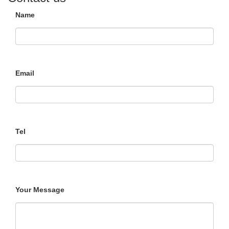
Name
Email
Tel
Your Message