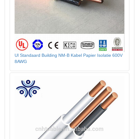
Ul Standaard Building NM-B Kabel Papier Isolatie 600V
8AWG