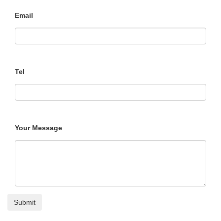
Email
Tel
Your Message