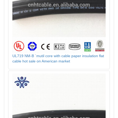
UL719 NM-B `mutil core with cable paper insulation flat
cable hot sale on American market