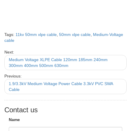
Tags:
11kv 50mm xlpe cable
,
50mm xlpe cable
,
Medium-Voltage
cable
Next:
Medium Voltage XLPE Cable 120mm 185mm 240mm
300mm 400mm 500mm 630mm
Previous:
1.9/3.3kV Medium Voltage Power Cable 3.3kV PVC SWA
Cable
Contact us
Name