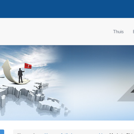
Thuis