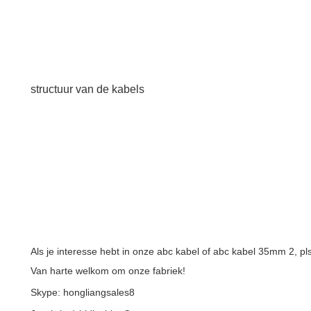
structuur van de kabels
Als je interesse hebt in onze abc kabel of abc kabel 35mm 2, pl
Van harte welkom om onze fabriek!
Skype: hongliangsales8