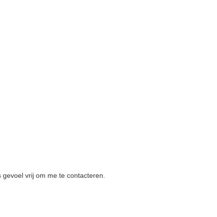
s gevoel vrij om me te contacteren.