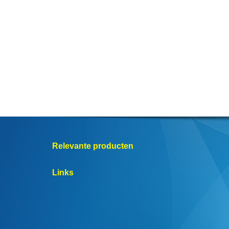
Relevante producten
Links