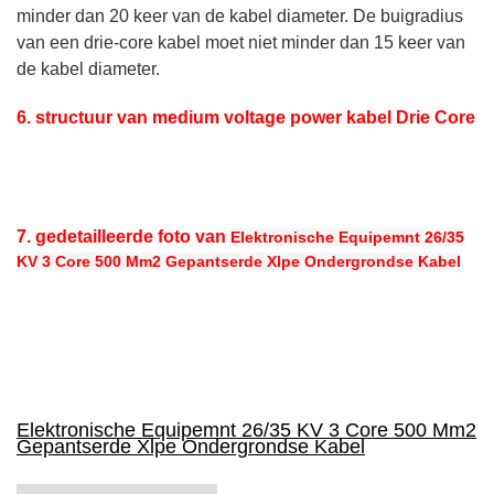
minder dan 20 keer van de kabel diameter. De buigradius
van een drie-core kabel moet niet minder dan 15 keer van
de kabel diameter.
6. structuur van medium voltage power kabel Drie Core
7. gedetailleerde foto van
Elektronische Equipemnt 26/35
KV 3 Core 500 Mm2 Gepantserde Xlpe Ondergrondse Kabel
Elektronische Equipemnt 26/35 KV 3 Core 500 Mm2
Gepantserde Xlpe Ondergrondse Kabel