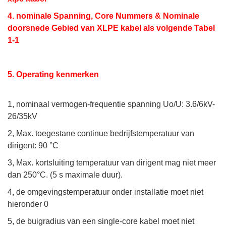
4. nominale Spanning, Core Nummers & Nominale
doorsnede Gebied van XLPE kabel als volgende Tabel
1-1
5. Operating kenmerken
1, nominaal vermogen-frequentie spanning Uo/U: 3.6/6kV-
26/35kV
2, Max. toegestane continue bedrijfstemperatuur van
dirigent: 90 °C
3, Max. kortsluiting temperatuur van dirigent mag niet meer
dan 250
°C
. (5 s maximale duur).
4, de omgevingstemperatuur onder installatie moet niet
hieronder 0
5, de buigradius van een single-core kabel moet niet