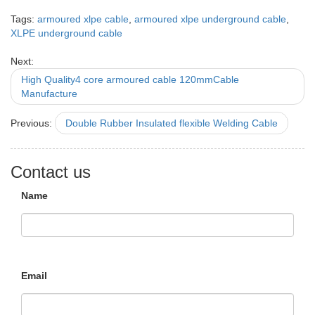
Tags:
armoured xlpe cable
,
armoured xlpe underground cable
,
XLPE underground cable
Next:
High Quality4 core armoured cable 120mmCable
Manufacture
Previous:
Double Rubber Insulated flexible Welding Cable
Contact us
Name
Email