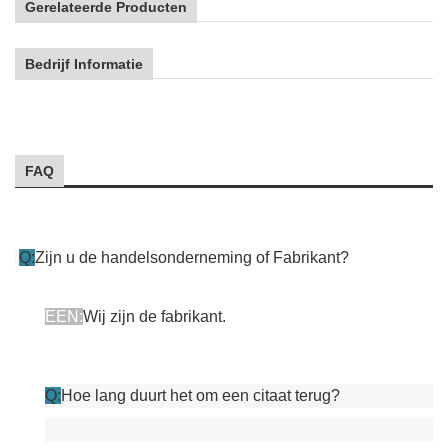
Gerelateerde Producten
Bedrijf Informatie
FAQ
Q:
Zijn u de handelsonderneming of Fabrikant?
EEN:
Wij zijn de fabrikant.
Q:
Hoe lang duurt het om een citaat terug?