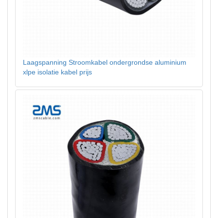
Laagspanning Stroomkabel ondergrondse aluminium
xlpe isolatie kabel prijs