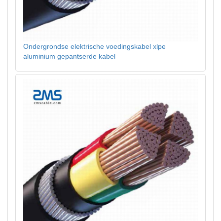
Ondergrondse elektrische voedingskabel xlpe
aluminium gepantserde kabel