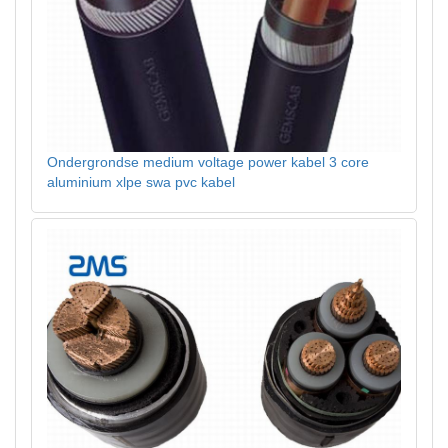
Ondergrondse medium voltage power kabel 3 core
aluminium xlpe swa pvc kabel