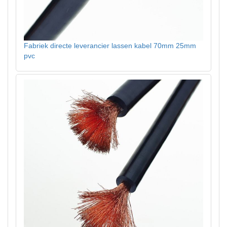
Fabriek directe leverancier lassen kabel 70mm 25mm
pvc