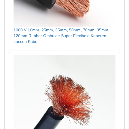
1000 V 16mm, 25mm, 35mm, 50mm, 70mm, 95mm,
120mm Rubber Omhulde Super Flexibele Koperen
Lassen Kabel