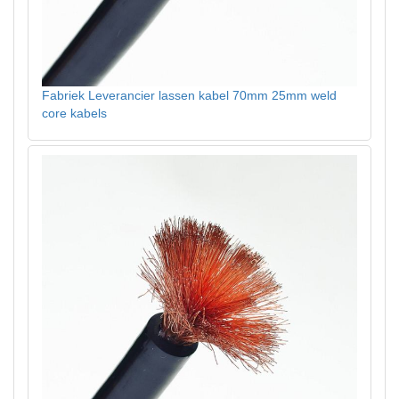
Fabriek Leverancier lassen kabel 70mm 25mm weld
core kabels