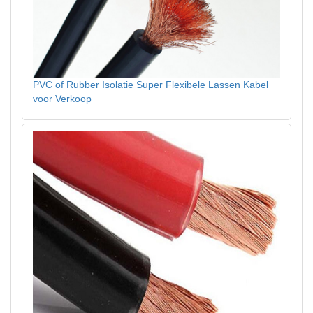
PVC of Rubber Isolatie Super Flexibele Lassen Kabel
voor Verkoop