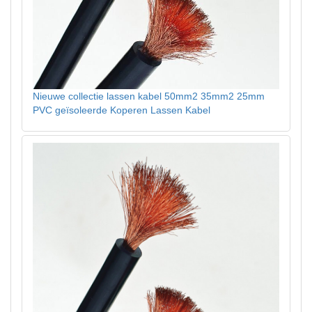
Nieuwe collectie lassen kabel 50mm2 35mm2 25mm
PVC geïsoleerde Koperen Lassen Kabel