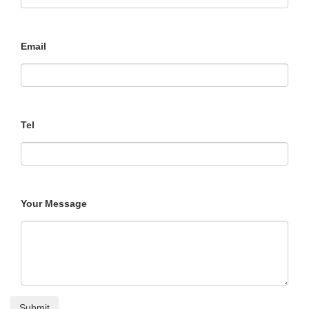
Email
Tel
Your Message