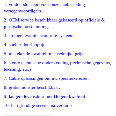
1. voldoende steun voor onze aanbesteding
vertegenwoordigers.
2. OEM service beschikbaar gebaseerd op officiële &
juridische toestemming.
3. strenge kwaliteitscontrole-systeem.
4. sneller doorlooptijd.
5. uitstekende kwaliteit met redelijke prijs.
6. sterke technische ondersteuning (technische gegevens,
tekening, etc.)
7. Cable oplossingen om uw specifieke eisen.
8. gratis monster beschikbaar.
9. langere levensduur met Hogere kwaliteit
10. hartgrondige service na verkoop