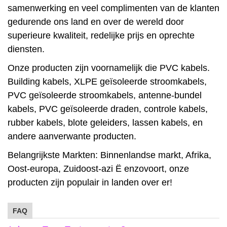
samenwerking en veel complimenten van de klanten
gedurende ons land en over de wereld door
superieure kwaliteit, redelijke prijs en oprechte
diensten.
Onze producten zijn voornamelijk die PVC kabels.
Building kabels, XLPE geïsoleerde stroomkabels,
PVC geïsoleerde stroomkabels, antenne-bundel
kabels, PVC geïsoleerde draden, controle kabels,
rubber kabels, blote geleiders, lassen kabels, en
andere aanverwante producten.
Belangrijkste Markten: Binnenlandse markt, Afrika,
Oost-europa, Zuidoost-azi Ë enzovoort, onze
producten zijn populair in landen over er!
FAQ