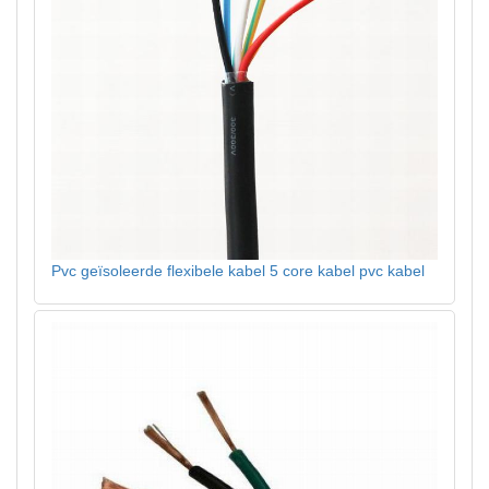
Pvc geïsoleerde flexibele kabel 5 core kabel pvc kabel