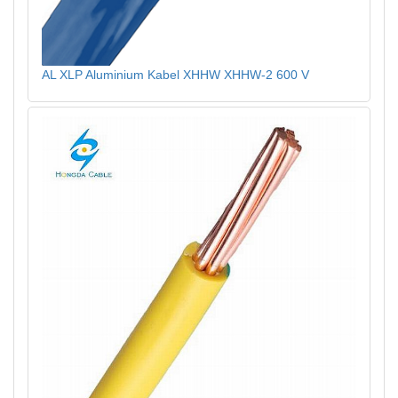
AL XLP Aluminium Kabel XHHW XHHW-2 600 V