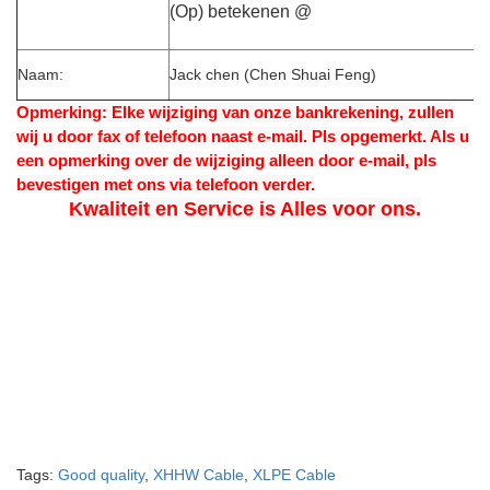
(Op) betekenen @
Naam:
Jack chen (Chen Shuai Feng)
Opmerking: Elke wijziging van onze bankrekening, zullen
wij u door fax of telefoon naast e-mail. Pls opgemerkt. Als u
een opmerking over de wijziging alleen door e-mail, pls
bevestigen met ons via telefoon verder.
Kwaliteit en Service is Alles voor ons.
Tags:
Good quality
,
XHHW Cable
,
XLPE Cable