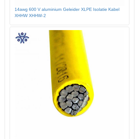
14awg 600 V aluminium Geleider XLPE Isolatie Kabel
XHHW XHHW-2