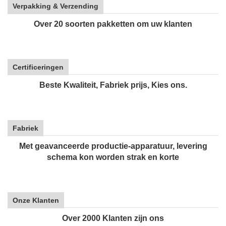
Verpakking & Verzending
Over 20 soorten pakketten om uw klanten
Certificeringen
Beste Kwaliteit, Fabriek prijs, Kies ons.
Fabriek
Met geavanceerde productie-apparatuur, levering
schema kon worden strak en korte
Onze Klanten
Over 2000 Klanten zijn ons