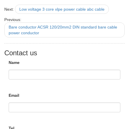
Next:
Low voltage 3 core xlpe power cable abc cable
Previous:
Bare conductor ACSR 120/20mm2 DIN standard bare cable
power conductor
Contact us
Name
Email
Tel