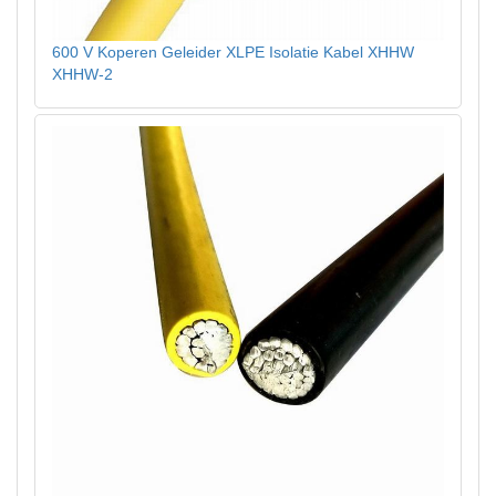
600 V Koperen Geleider XLPE Isolatie Kabel XHHW
XHHW-2