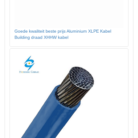
Goede kwaliteit beste prijs Aluminium XLPE Kabel
Building draad XHHW kabel