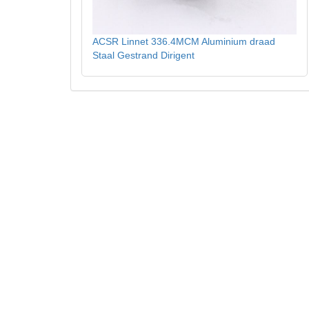
ACSR Linnet 336.4MCM Aluminium draad
Staal Gestrand Dirigent