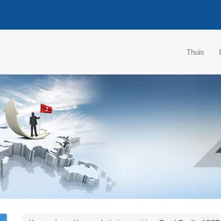
Thuis