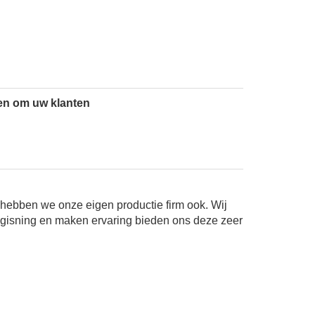
en om uw klanten
hebben we onze eigen productie firm ook. Wij
gisning en maken ervaring bieden ons deze zeer