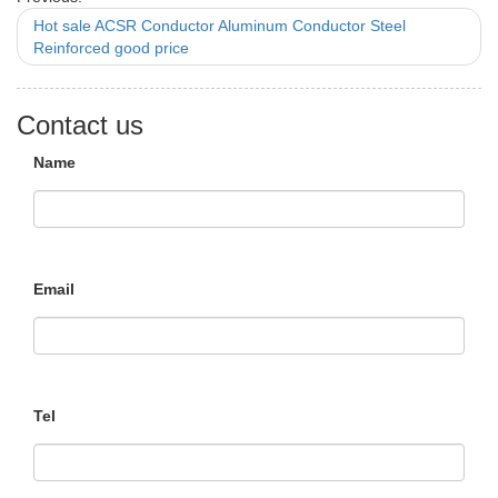
Hot sale ACSR Conductor Aluminum Conductor Steel
Reinforced good price
Contact us
Name
Email
Tel