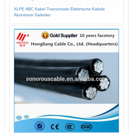
XLPE ABC Kabel Transmissie Elektrische Kabels
Aluminium Geleider