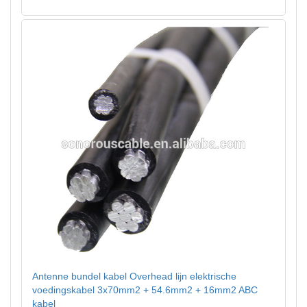
Antenne bundel kabel Overhead lijn elektrische
voedingskabel 3x70mm2 + 54.6mm2 + 16mm2 ABC
kabel