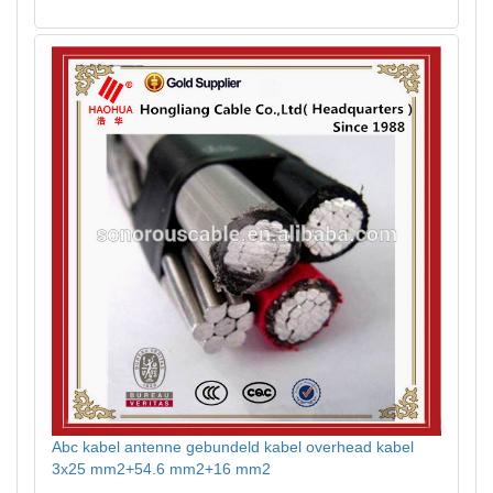
Abc kabel antenne gebundeld kabel overhead kabel
3x25 mm2+54.6 mm2+16 mm2