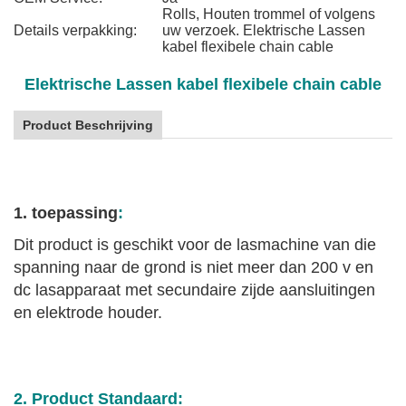
Rolls, Houten trommel of volgens
Details verpakking:
uw verzoek. Elektrische Lassen
kabel flexibele chain cable
Elektrische Lassen kabel flexibele chain cable
Product Beschrijving
1. toepassing
:
Dit product is geschikt voor de lasmachine van die
spanning naar de grond is niet meer dan 200 v en
dc lasapparaat met secundaire zijde aansluitingen
en elektrode houder.
2. Product Standaard: