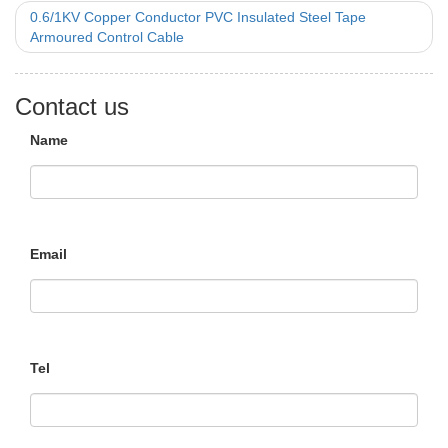
0.6/1KV Copper Conductor PVC Insulated Steel Tape
Armoured Control Cable
Contact us
Name
Email
Tel