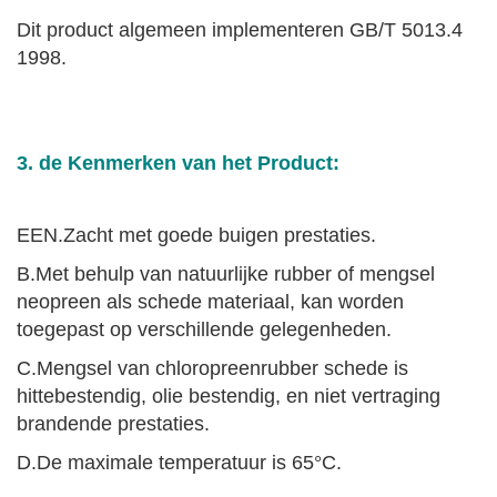
Dit product algemeen implementeren GB/T 5013.4
1998.
3. de Kenmerken van het Product:
EEN.
Zacht met goede buigen prestaties.
B.
Met behulp van natuurlijke rubber of mengsel
neopreen als schede materiaal, kan worden
toegepast op verschillende gelegenheden.
C.
Mengsel van chloropreenrubber schede is
hittebestendig, olie bestendig, en niet vertraging
brandende prestaties.
D.
De maximale temperatuur is 65
°C.