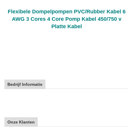
Flexibele Dompelpompen PVC/Rubber Kabel 6
AWG 3 Cores 4 Core Pomp Kabel 450/750 v
Platte Kabel
Bedrijf Informatie
Onze Klanten