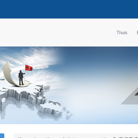
Thuis