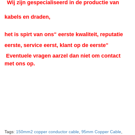
Wij zijn gespecialiseerd in de productie van
kabels en draden,
het is spirt van ons
" eerste kwaliteit, reputatie
eerste, service eerst, klant op de eerste"
Eventuele vragen aarzel dan niet om contact
met ons op.
Tags:
150mm2 copper conductor cable
,
95mm Copper Cable
,