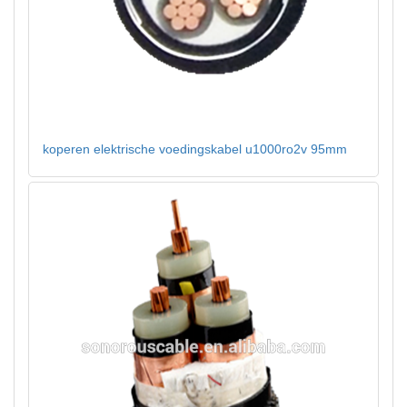
koperen elektrische voedingskabel u1000ro2v 95mm