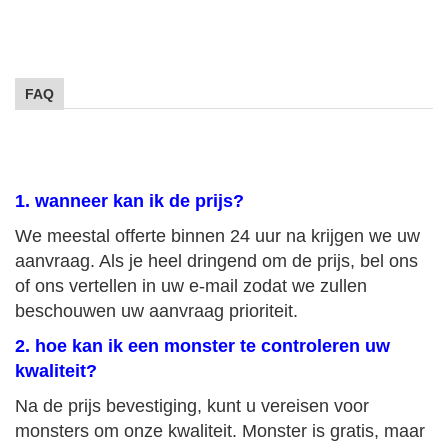
FAQ
1. wanneer kan ik de prijs?
We meestal offerte binnen 24 uur na krijgen we uw
aanvraag. Als je heel dringend om de prijs, bel ons
of ons vertellen in uw e-mail zodat we zullen
beschouwen uw aanvraag prioriteit.
2. hoe kan ik een monster te controleren uw
kwaliteit?
Na de prijs bevestiging, kunt u vereisen voor
monsters om onze kwaliteit. Monster is gratis, maar