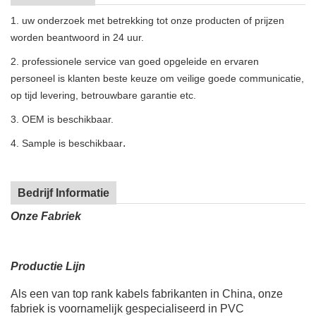
1. uw onderzoek met betrekking tot onze producten of prijzen
worden beantwoord in 24 uur.
2. professionele service van goed opgeleide en ervaren
personeel is klanten beste keuze om veilige goede communicatie,
op tijd levering, betrouwbare garantie etc.
3. OEM is beschikbaar.
.
4. Sample is beschikbaar
Bedrijf Informatie
Onze Fabriek
Productie Lijn
Als een van top rank kabels fabrikanten in China, onze
fabriek is voornamelijk gespecialiseerd in PVC