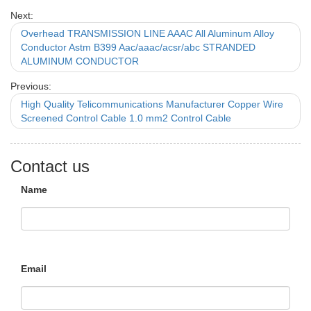
Next:
Overhead TRANSMISSION LINE AAAC All Aluminum Alloy
Conductor Astm B399 Aac/aaac/acsr/abc STRANDED
ALUMINUM CONDUCTOR
Previous:
High Quality Telicommunications Manufacturer Copper Wire
Screened Control Cable 1.0 mm2 Control Cable
Contact us
Name
Email