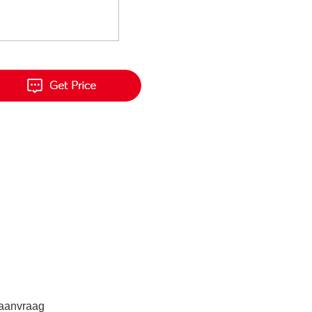
 aanvraag