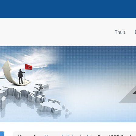
Thuis