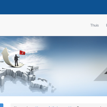
Thuis