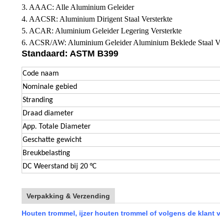
3. AAAC: Alle Aluminium Geleider
4. AACSR: Aluminium Dirigent Staal Versterkte
5. ACAR: Aluminium Geleider Legering Versterkte
6. ACSR/AW: Aluminium Geleider Aluminium Beklede Staal Ve
Standaard: ASTM B399
Code naam
Nominale gebied
Stranding
Draad diameter
App. Totale Diameter
Geschatte gewicht
Breukbelasting
DC Weerstand bij 20 °C
Verpakking & Verzending
Houten trommel, ijzer houten trommel of volgens de klant 