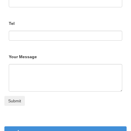
Tel
Your Message