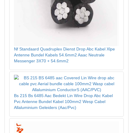
Nf Standaard Quadruplex Dienst Drop Abc Kabel Xlpe
Antenne Bundel Kabels 54.6mm2 Aaac Neutrale
Messenger 3X70 + 54.6mm2
Bs 215 Bs 6485 Aac Bedekt Lin Wire Drop Abc Kabel
Pvc Antenne Bundel Kabel 100mm2 Wesp Cabel
Allaluminium Geleiders (Aac/Pvc)