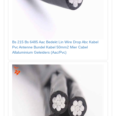
Bs 215 Bs 6485 Aac Bedekt Lin Wire Drop Abc Kabel
Pvc Antenne Bundel Kabel 50mm2 Mier Cabel
Allaluminium Geleiders (Aac/Pvc)