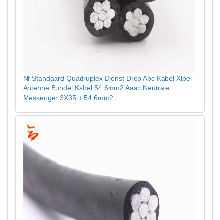
Nf Standaard Quadruplex Dienst Drop Abc Kabel Xlpe
Antenne Bundel Kabel 54.6mm2 Aaac Neutrale
Messenger 3X35 + 54.6mm2