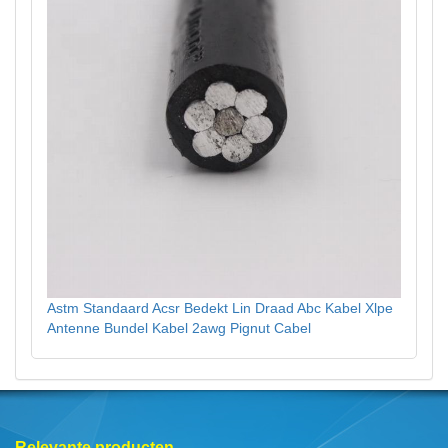
Astm Standaard Acsr Bedekt Lin Draad Abc Kabel Xlpe
Antenne Bundel Kabel 2awg Pignut Cabel
Relevante producten