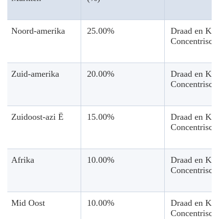
Noord-amerika
25.00%
Draad en Ka
Concentrische
Zuid-amerika
20.00%
Draad en Ka
Concentrisch
Zuidoost-azi Ë
15.00%
Draad en Ka
Concentrisch
Afrika
10.00%
Draad en Ka
Concentrisch
Mid Oost
10.00%
Draad en Ka
Concentrisch