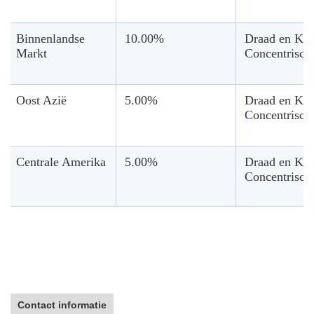
Binnenlandse
10.00%
Draad en Ka
Markt
Concentrisch
Oost Azië
5.00%
Draad en Ka
Concentrisch
Centrale Amerika
5.00%
Draad en Ka
Concentrisch
Contact informatie