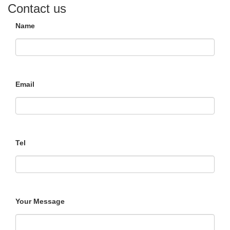
Contact us
Name
Email
Tel
Your Message