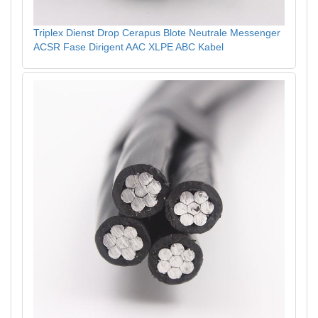
Triplex Dienst Drop Cerapus Blote Neutrale Messenger
ACSR Fase Dirigent AAC XLPE ABC Kabel