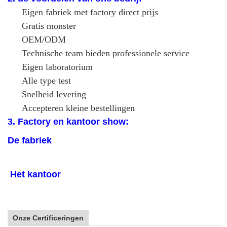
Eigen fabriek met factory direct prijs
Gratis monster
OEM/ODM
Technische team bieden professionele service
Eigen laboratorium
Alle type test
Snelheid levering
Accepteren kleine bestellingen
3. Factory en kantoor show:
De fabriek
Het kantoor
Onze Certificeringen