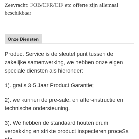
Zeevracht: FOB/CFR/CIF etc offerte zijn allemaal
beschikbaar
Onze Diensten
Product Service is de sleutel punt tussen de
zakelijke samenwerking, we hebben onze eigen
speciale diensten als hieronder:
1). gratis 3-5 Jaar Product Garantie;
2). we kunnen de pre-sale, en after-instructie en
technische ondersteuning.
3). We hebben de standaard houten drum
verpakking en strikte product inspecteren proce
Ss