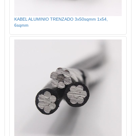
KABEL ALUMINIO TRENZADO 3x50sqmm 1x54,
6sqmm