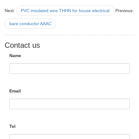
Next:
PVC insulated wire THHN for house electrical
Previous:
bare conductor AAAC
Contact us
Name
Email
Tel