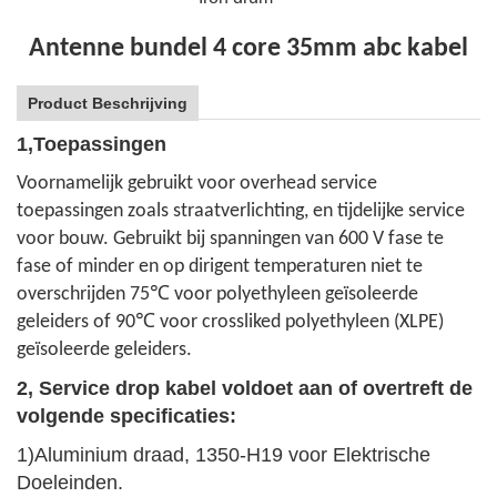
Antenne bundel 4 core 35mm abc kabel
Product Beschrijving
1,
Toepassingen
Voornamelijk gebruikt voor overhead service
toepassingen zoals straatverlichting, en tijdelijke service
voor bouw. Gebruikt bij spanningen van 600 V fase te
fase of minder en op dirigent temperaturen niet te
overschrijden 75℃ voor polyethyleen geïsoleerde
geleiders of 90℃ voor crossliked polyethyleen (XLPE)
geïsoleerde geleiders.
2, Service drop kabel voldoet aan of overtreft de
volgende specificaties:
1)
Aluminium draad, 1350-H19 voor Elektrische
Doeleinden.