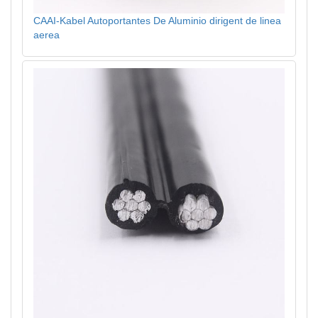
CAAI-Kabel Autoportantes De Aluminio dirigent de linea
aerea