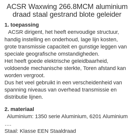
ACSR Waxwing 266.8MCM aluminium
draad staal gestrand blote geleider
1. toepassing
ACSR dirigent, het heeft eenvoudige structuur,
handig instelling en onderhoud, lage lijn kosten,
grote transmissie capaciteit en gunstige leggen van
speciale geografische omstandigheden.
Het heeft goede elektrische geleidbaarheid,
voldoende mechanische sterkte, Toren afstand kan
worden vergroot.
Dus het veel gebruikt in een verscheidenheid van
spanning niveaus van overhead transmissie en
distributie lijnen.
2. materiaal
Aluminium: 1350 serie Aluminium, 6201 Aluminium
….
Staal: Klasse EEN Staaldraad