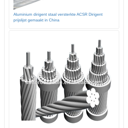
Aluminium dirigent staal versterkte ACSR Dirigent
prijslijst gemaakt in China