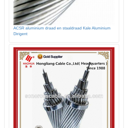
ACSR aluminium draad en staaldraad Kale Aluminium
Dirigent