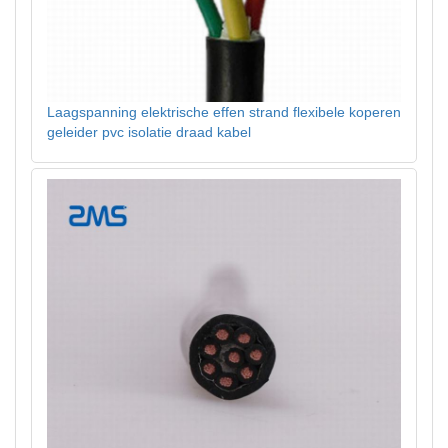
Laagspanning elektrische effen strand flexibele koperen
geleider pvc isolatie draad kabel