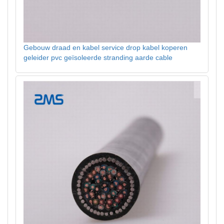
Gebouw draad en kabel service drop kabel koperen
geleider pvc geïsoleerde stranding aarde cable