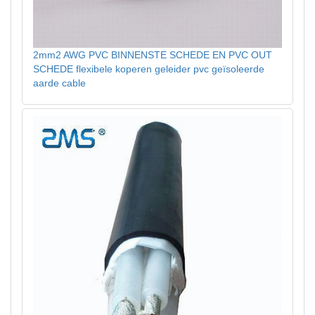
2mm2 AWG PVC BINNENSTE SCHEDE EN PVC OUT
SCHEDE flexibele koperen geleider pvc geïsoleerde
aarde cable