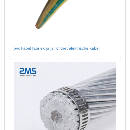
pvc kabel fabriek prijs lichtnet elektrische kabel