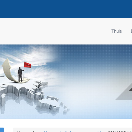
Thuis