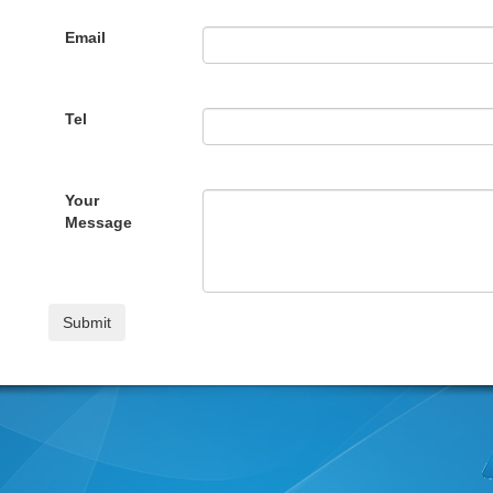
Email
Tel
Your
Message