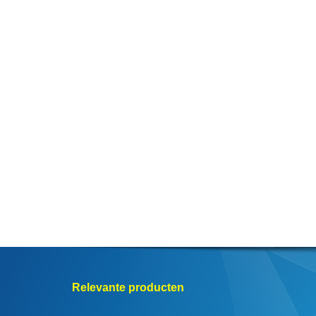
Relevante producten