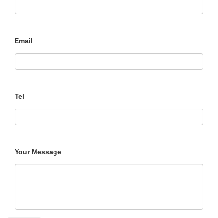
Email
Tel
Your Message