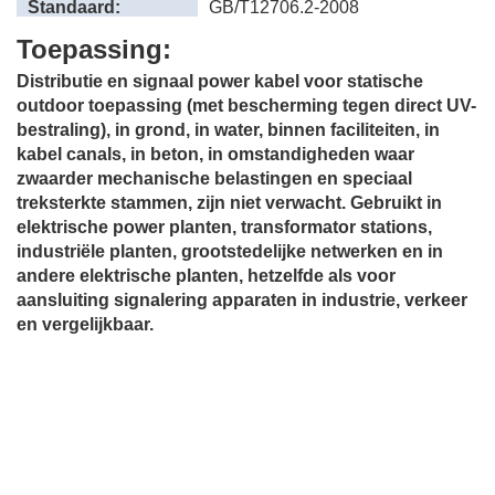
Standaard:
GB/T12706.2-2008
Toepassing:
Distributie en signaal power kabel voor statische
outdoor toepassing (met bescherming tegen direct UV-
bestraling), in grond, in water, binnen faciliteiten, in
kabel canals, in beton, in omstandigheden waar
zwaarder mechanische belastingen en speciaal
treksterkte stammen, zijn niet verwacht. Gebruikt in
elektrische power planten, transformator stations,
industriële planten, grootstedelijke netwerken en in
andere elektrische planten, hetzelfde als voor
aansluiting signalering apparaten in industrie, verkeer
en vergelijkbaar.