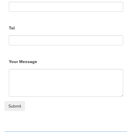
Tel
Your Message