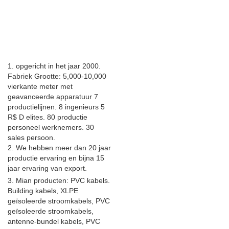
1. opgericht in het jaar 2000.
Fabriek Grootte: 5,000-10,000
vierkante meter met
geavanceerde apparatuur 7
productielijnen. 8 ingenieurs 5
R$ D elites. 80 productie
personeel werknemers. 30
sales persoon.
2. We hebben meer dan 20 jaar
productie ervaring en bijna 15
jaar ervaring van export.
3. Mian producten: PVC kabels.
Building kabels, XLPE
geïsoleerde stroomkabels, PVC
geïsoleerde stroomkabels,
antenne-bundel kabels, PVC