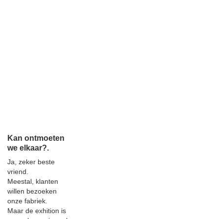
Kan ontmoeten
we elkaar?.
Ja, zeker beste
vriend.
Meestal, klanten
willen bezoeken
onze fabriek.
Maar de exhition is