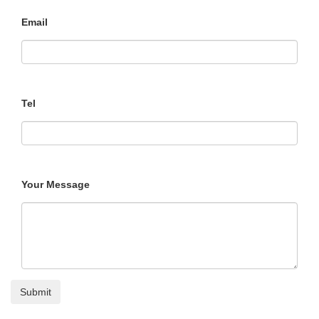
Email
Tel
Your Message