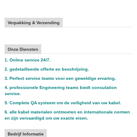
Verpakking & Verzending
Onze Diensten
1. Online service 24/7.
2. gedetailleerde offerte en beschrijving.
3. Perfect service teams voor een geweldige ervaring.
4. professionele Engineering teams biedt consulation
service.
5. Complete QA systeem om de veiligheid van uw kabel.
6. alle kabel materialen ontmoeten en internationale normen
en zijn vervaardigd om uw exacte eisen.
Bedrijf Informatie