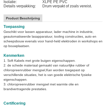
Isolatie:
XLPE PE PVC
Details verpakking:
Drum verpakt of zoals vereist.
Product Beschrijving
Toepassing
Geschikt voor lassen apparatuur, lader machine in industrie,
geautomatiseerde lasapparatuur, tooling constructies, auto en
scheepsbouw evenals voor hand-held elektroden in workshops en
op bouwplaatsen.
Kenmerken
1. Soft Kabels met grote buigen eigenschappen.
2. de schede materiaal gemaakt van natuurlijke rubber of
chloropreenrubber mengsel,
Kan worden toegepast op
verschillende situaties, het is van goede elektrische fysieke
eigenschappen.
3. chloropreenrubber mengsel met warmte olie en
brandvertragende prestaties.
Certificering