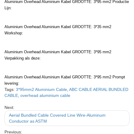
Aluminium Overhead Aluminium Kabel GROOTTE: 3*95 mm2 Productie
Lijn:
Aluminium Overhead Aluminium Kabel GROOTTE: 3*35 mm2
Workshop:
Aluminium Overhead Aluminium Kabel GROOTTE: 3*95 mm2
Verpakking als deze:
Aluminium Overhead Aluminium Kabel GROOTTE: 3*95 mm2 Prompt
levering:
Tags:
3*95mm2 Aluminium Cable
,
ABC CABLE AERIAL BUNDLED
CABLE
,
overhead aluminium cable
Next:
Aerial Bundled Cable Covered Line Wire-Aluminum
Conductor as ASTM
Previous: