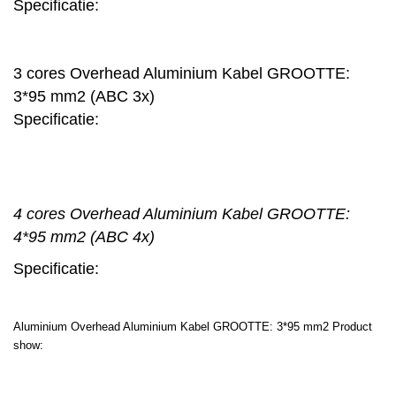
Specificatie:
3 cores Overhead Aluminium Kabel GROOTTE:
3*95 mm2 (ABC 3x)
Specificatie:
4 cores Overhead Aluminium Kabel GROOTTE:
4*95 mm2 (ABC 4x)
Specificatie:
Aluminium Overhead Aluminium Kabel GROOTTE: 3*95 mm2 Product
show: