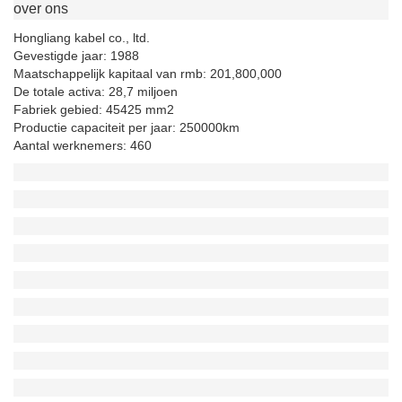
over ons
Hongliang kabel co., ltd.
Gevestigde jaar: 1988
Maatschappelijk kapitaal van rmb: 201,800,000
De totale activa: 28,7 miljoen
Fabriek gebied: 45425 mm2
Productie capaciteit per jaar: 250000km
Aantal werknemers: 460