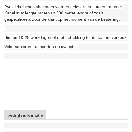
Pvc elektrische kabel moet worden geleverd in houten trommel.
Kabel stuk lengte moet van 500 meter lengte of zoals
gespecificeerd
Door de klant op het moment van de bestelling.
Binnen 10-25 werkdagen of met betrekking tot de kopers verzoek.
Vele manieren transporten op uw optie.
bedrijfsinformatie