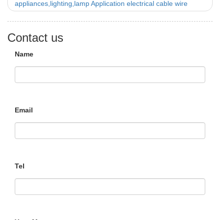
appliances,lighting,lamp Application electrical cable wire
Contact us
Name
Email
Tel