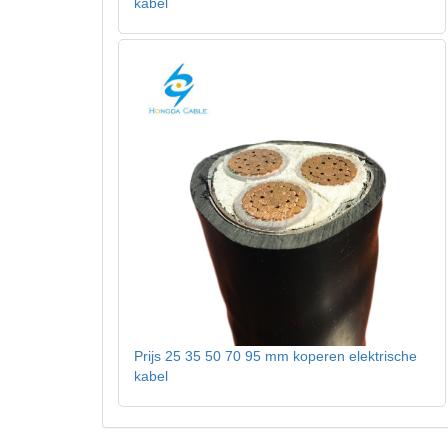
kabel
Prijs 25 35 50 70 95 mm koperen elektrische
kabel