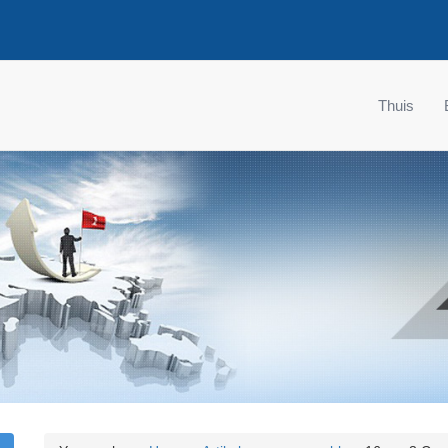
Thuis