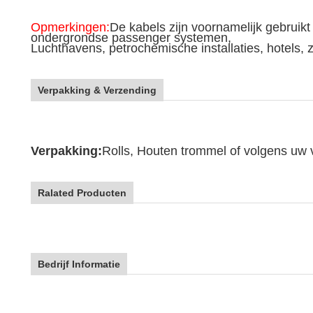
Opmerkingen:
De kabels zijn voornamelijk gebruikt 
ondergrondse passenger systemen,
Luchthavens, petrochemische installaties, hotels,
Verpakking & Verzending
Verpakking:
Rolls, Houten trommel of volgens uw 
Ralated Producten
Bedrijf Informatie