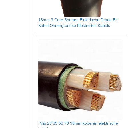
16mm 3 Core Soorten Elektrische Draad En
Kabel Ondergrondse Elektriciteit Kabels
Prijs 25 35 50 70 95mm koperen elektrische