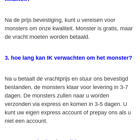
Na de prijs bevestiging, kunt u vereisen voor
monsters om onze kwaliteit. Monster is gratis, maar
de vracht moeten worden betaald.
3. hoe lang kan IK verwachten om het monster?
Na u betaalt de vrachtprijs en stuur ons bevestigd
bestanden, de monsters klaar voor levering in 3-7
dagen. De monsters zullen naar u worden
verzonden via express en komen in 3-5 dagen. U
kunt uw eigen express account of prepay ons als u
niet een account.