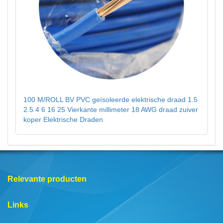
100 M/ROLL BV PVC geïsoleerde elektrische draad 1.5
2.5 4 6 16 25 Vierkante millimeter 18 AWG draad zuiver
koper Elektrische Draden
Relevante producten
Links