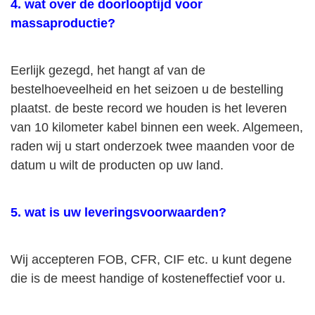
4. wat over de doorlooptijd voor
massaproductie?
Eerlijk gezegd, het hangt af van de
bestelhoeveelheid en het seizoen u de bestelling
plaatst. de beste record we houden is het leveren
van 10 kilometer kabel binnen een week. Algemeen,
raden wij u start onderzoek twee maanden voor de
datum u wilt de producten op uw land.
5. wat is uw leveringsvoorwaarden?
Wij accepteren FOB, CFR, CIF etc. u kunt degene
die is de meest handige of kosteneffectief voor u.