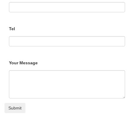
Tel
Your Message