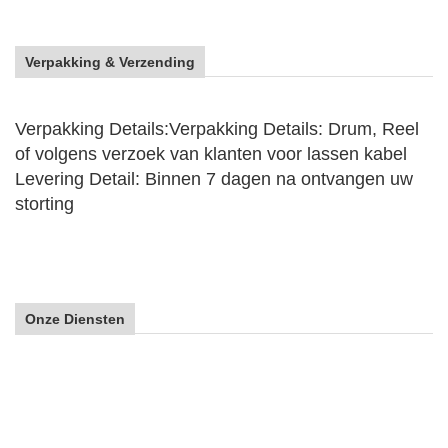
Verpakking & Verzending
Verpakking Details:
Verpakking Details: Drum, Reel
of volgens verzoek van klanten voor lassen kabel
Levering Detail: Binnen 7 dagen na ontvangen uw
storting
Onze Diensten