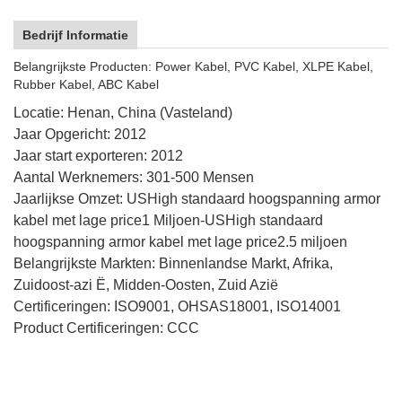
Bedrijf Informatie
Belangrijkste Producten: Power Kabel, PVC Kabel, XLPE Kabel,
Rubber Kabel, ABC Kabel
Locatie: Henan, China (Vasteland)
Jaar Opgericht: 2012
Jaar start exporteren: 2012
Aantal Werknemers: 301-500 Mensen
Jaarlijkse Omzet: USHigh standaard hoogspanning armor
kabel met lage price1 Miljoen-USHigh standaard
hoogspanning armor kabel met lage price2.5 miljoen
Belangrijkste Markten: Binnenlandse Markt, Afrika,
Zuidoost-azi Ë, Midden-Oosten, Zuid Azië
Certificeringen: ISO9001, OHSAS18001, ISO14001
Product Certificeringen: CCC