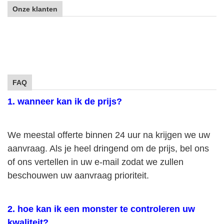
Onze klanten
FAQ
1. wanneer kan ik de prijs?
We meestal offerte binnen 24 uur na krijgen we uw
aanvraag. Als je heel dringend om de prijs, bel ons
of ons vertellen in uw e-mail zodat we zullen
beschouwen uw aanvraag prioriteit.
2. hoe kan ik een monster te controleren uw
kwaliteit?