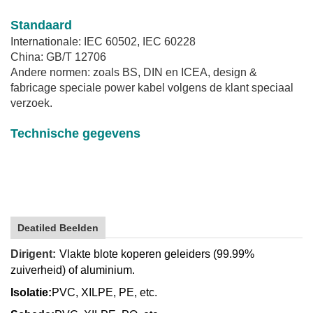
Standaard
Internationale: IEC 60502, IEC 60228
China: GB/T 12706
Andere normen: zoals BS, DIN en ICEA, design &
fabricage speciale power kabel volgens de klant speciaal
verzoek.
Technische gegevens
Deatiled Beelden
Dirigent:
Vlakte blote koperen geleiders (99.99%
zuiverheid) of aluminium.
Isolatie:
PVC, XILPE, PE, etc.