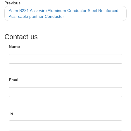
Previous:
Astm B231 Acsr wire Aluminum Conductor Steel Reinforced
Acsr cable panther Conductor
Contact us
Name
Email
Tel