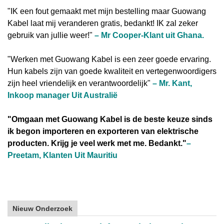
"IK een fout gemaakt met mijn bestelling maar Guowang
Kabel laat mij veranderen gratis, bedankt! IK zal zeker
gebruik van jullie weer!"
–
Mr Cooper-Klant uit Ghana.
"Werken met Guowang Kabel is een zeer goede ervaring.
Hun kabels zijn van goede kwaliteit en vertegenwoordigers
zijn heel vriendelijk en verantwoordelijk"
–
Mr. Kant,
Inkoop manager Uit Australië
"Omgaan met Guowang Kabel is de beste keuze sinds
ik begon importeren en exporteren van elektrische
producten. Krijg je veel werk met me. Bedankt."
–
Preetam, Klanten Uit Mauritiu
Nieuw Onderzoek