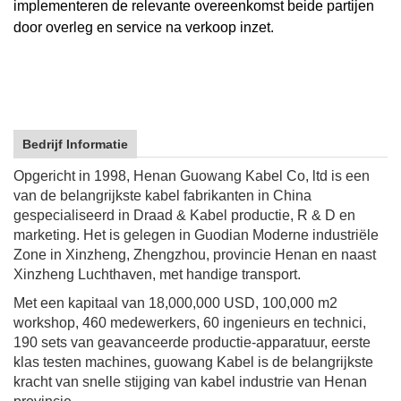
implementeren de relevante overeenkomst beide partijen
door overleg en service na verkoop inzet.
Bedrijf Informatie
Opgericht in 1998, Henan Guowang Kabel Co, ltd is een
van de belangrijkste kabel fabrikanten in China
gespecialiseerd in Draad & Kabel productie, R & D en
marketing. Het is gelegen in Guodian Moderne industriële
Zone in Xinzheng, Zhengzhou, provincie Henan en naast
Xinzheng Luchthaven, met handige transport.
Met een kapitaal van 18,000,000 USD, 100,000 m2
workshop, 460 medewerkers, 60 ingenieurs en technici,
190 sets van geavanceerde productie-apparatuur, eerste
klas testen machines, guowang Kabel is de belangrijkste
kracht van snelle stijging van kabel industrie van Henan