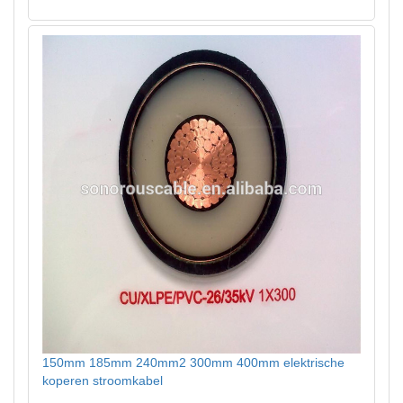
150mm 185mm 240mm2 300mm 400mm elektrische
koperen stroomkabel