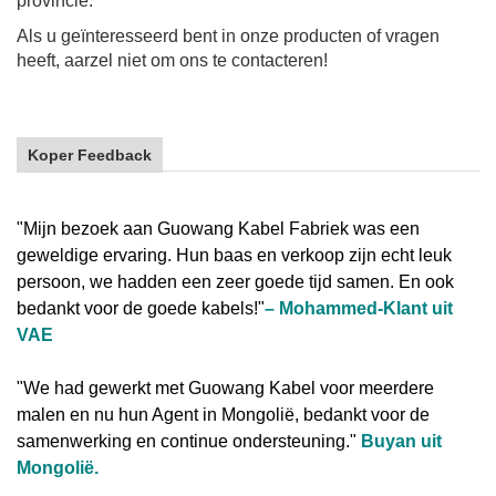
provincie.
Als u geïnteresseerd bent in onze producten of vragen
heeft, aarzel niet om ons te contacteren!
Koper Feedback
"Mijn bezoek aan Guowang Kabel Fabriek was een
geweldige ervaring. Hun baas en verkoop zijn echt leuk
persoon, we hadden een zeer goede tijd samen. En ook
bedankt voor de goede kabels!"
–
Mohammed-Klant uit
VAE
"
We had gewerkt met Guowang Kabel voor meerdere
malen en nu hun Agent in Mongolië, bedankt voor de
samenwerking en continue ondersteuning."
Buyan uit
Mongolië.