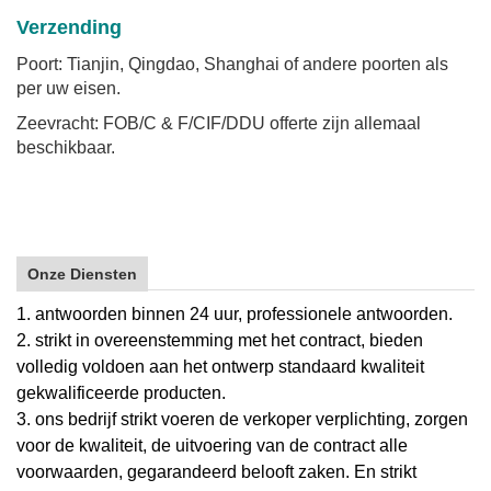
Verzending
Poort: Tianjin, Qingdao, Shanghai of andere poorten als
per uw eisen.
Zeevracht: FOB/C & F/CIF/DDU offerte zijn allemaal
beschikbaar.
Onze Diensten
1. antwoorden binnen 24 uur, professionele antwoorden.
2. strikt in overeenstemming met het contract, bieden
volledig voldoen aan het ontwerp standaard kwaliteit
gekwalificeerde producten.
3. ons bedrijf strikt voeren de verkoper verplichting, zorgen
voor de kwaliteit, de uitvoering van de contract alle
voorwaarden, gegarandeerd belooft zaken. En strikt