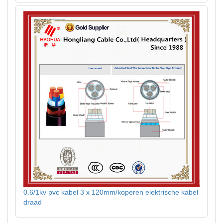
0.6/1kv pvc kabel 3 x 120mm/koperen elektrische kabel
draad