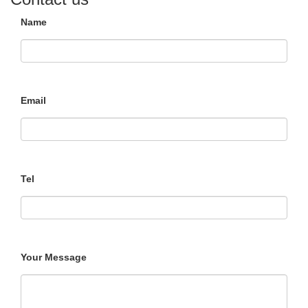
Name
Email
Tel
Your Message