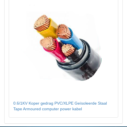
0.6/1KV Koper gedrag PVC/XLPE Geïsoleerde Staal
Tape Armoured computer power kabel