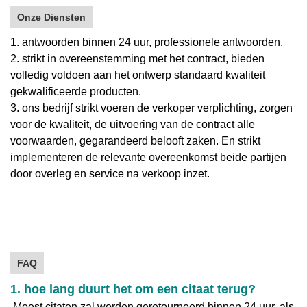
Onze Diensten
1. antwoorden binnen 24 uur, professionele antwoorden.
2. strikt in overeenstemming met het contract, bieden
volledig voldoen aan het ontwerp standaard kwaliteit
gekwalificeerde producten.
3. ons bedrijf strikt voeren de verkoper verplichting, zorgen
voor de kwaliteit, de uitvoering van de contract alle
voorwaarden, gegarandeerd belooft zaken. En strikt
implementeren de relevante overeenkomst beide partijen
door overleg en service na verkoop inzet.
FAQ
1. hoe lang duurt het om een citaat terug?
Meest citaten zal worden geretourneerd binnen 24 uur, als