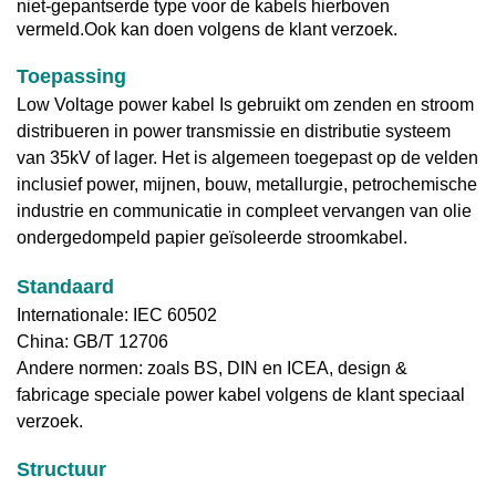
niet-gepantserde type voor de kabels hierboven
vermeld.
Ook kan doen volgens de klant verzoek.
Toepassing
Low Voltage power kabel
Is gebruikt om zenden en stroom
distribueren in power transmissie en distributie systeem
van 35kV of lager. Het is algemeen toegepast op de velden
inclusief power, mijnen, bouw, metallurgie, petrochemische
industrie en communicatie in compleet vervangen van olie
ondergedompeld papier geïsoleerde stroomkabel.
Standaard
Internationale: IEC 60502
China: GB/T 12706
Andere normen: zoals BS, DIN en ICEA, design &
fabricage speciale power kabel volgens de klant speciaal
verzoek.
Structuur