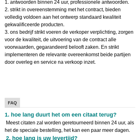
1. antwoorden binnen 24 uur, professionele antwoorden.
2. strikt in overeenstemming met het contract, bieden
volledig voldoen aan het ontwerp standaard kwaliteit
gekwalificeerde producten.
3. ons bedrijf strikt voeren de verkoper verplichting, zorgen
voor de kwaliteit, de uitvoering van de contract alle
voorwaarden, gegarandeerd belooft zaken. En strikt
implementeren de relevante overeenkomst beide partijen
door overleg en service na verkoop inzet.
FAQ
1. hoe lang duurt het om een citaat terug?
Meest citaten zal worden geretourneerd binnen 24 uur, als
het de speciale bestelling, het kan een paar meer dagen.
2. hoe lang is uw levertijd?