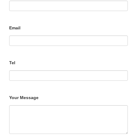
Email
Tel
Your Message