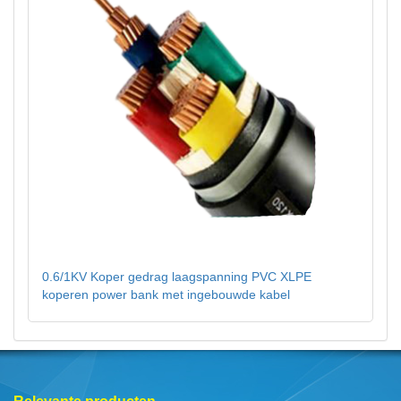
0.6/1KV Koper gedrag laagspanning PVC XLPE
koperen power bank met ingebouwde kabel