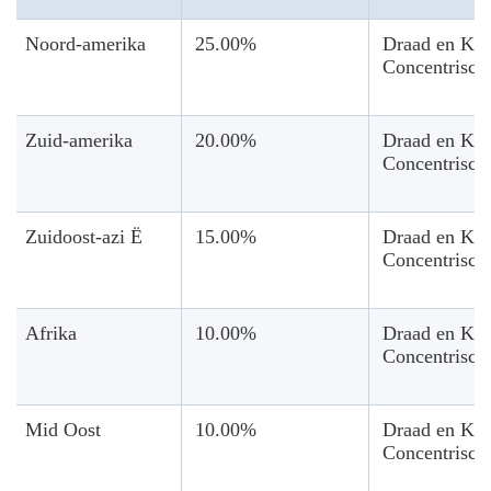
Noord-amerika
25.00%
Draad en Ka
Concentrische
Zuid-amerika
20.00%
Draad en Ka
Concentrisch
Zuidoost-azi Ë
15.00%
Draad en Ka
Concentrisch
Afrika
10.00%
Draad en Ka
Concentrisch
Mid Oost
10.00%
Draad en Ka
Concentrisch