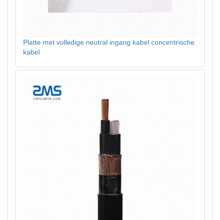
Platte met volledige neutral ingang kabel concentrische
kabel