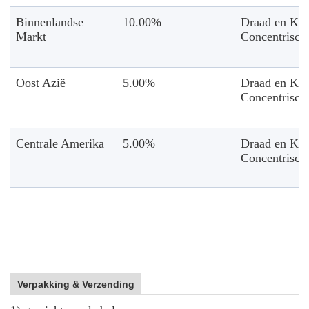
Binnenlandse
10.00%
Draad en Ka
Markt
Concentrisch
Oost Azië
5.00%
Draad en Ka
Concentrisch
Centrale Amerika
5.00%
Draad en Ka
Concentrisch
Verpakking & Verzending