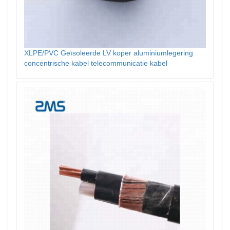
XLPE/PVC Geïsoleerde LV koper aluminiumlegering
concentrische kabel telecommunicatie kabel