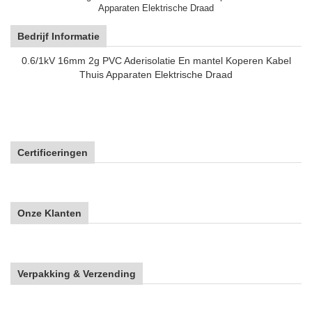
Apparaten Elektrische Draad
Bedrijf Informatie
0.6/1kV 16mm 2g PVC Aderisolatie En mantel Koperen Kabel
Thuis Apparaten Elektrische Draad
Certificeringen
Onze Klanten
Verpakking & Verzending