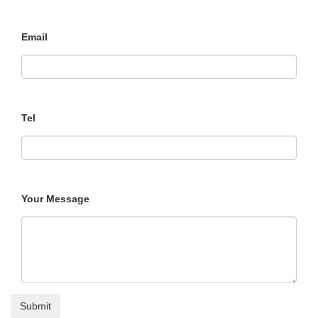
Email
Tel
Your Message