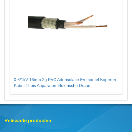
0.6/1kV 16mm 2g PVC Aderisolatie En mantel Koperen
Kabel Thuis Apparaten Elektrische Draad
Relevante producten