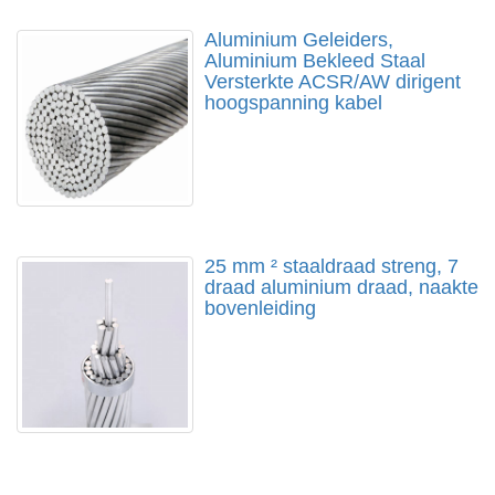
Aluminium Geleiders,
Aluminium Bekleed Staal
Versterkte ACSR/AW dirigent
hoogspanning kabel
25 mm ² staaldraad streng, 7
draad aluminium draad, naakte
bovenleiding